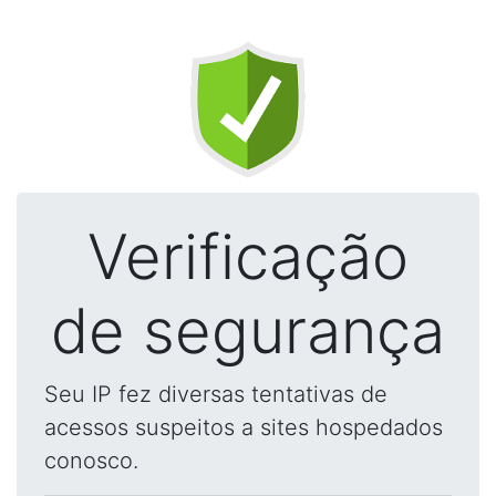
Verificação
de segurança
Seu IP fez diversas tentativas de
acessos suspeitos a sites hospedados
conosco.